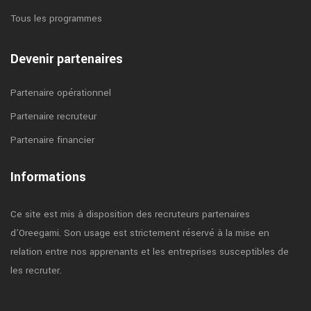
Tous les programmes
Devenir partenaires
Partenaire opérationnel
Partenaire recruteur
Partenaire financier
Informations
Ce site est mis à disposition des recruteurs partenaires
d’Oreegami. Son usage est strictement réservé à la mise en
relation entre nos apprenants et les entreprises susceptibles de
les recruter.