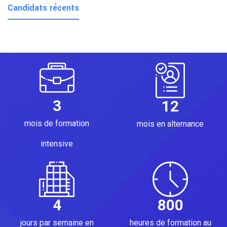
Candidats récents
3
12
mois de formation
mois en alternance
intensive
4
800
jours par semaine en
heures de formation au