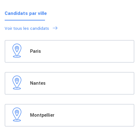
Candidats par ville
Voir tous les candidats
Paris
Nantes
Montpellier