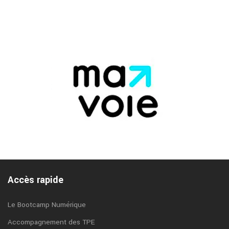
Accès rapide
Le Bootcamp Numérique
Accompagnement des TPE