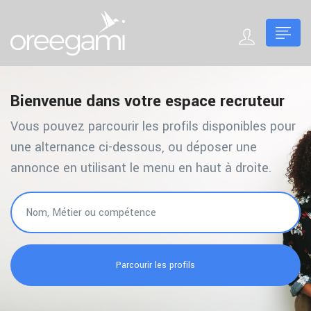
Bienvenue dans votre espace recruteur
Vous pouvez parcourir les profils disponibles pour
une alternance ci-dessous, ou déposer une
annonce en utilisant le menu en haut à droite.
Parcourir les profils