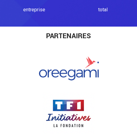
entreprise
total
PARTENAIRES