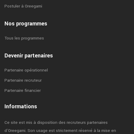
Postuler à Oreegami
Nos programmes
Tous les programmes
Devenir partenaires
Partenaire opérationnel
Partenaire recruteur
Partenaire financier
Informations
Ce site est mis à disposition des recruteurs partenaires
d’Oreegami. Son usage est strictement réservé à la mise en