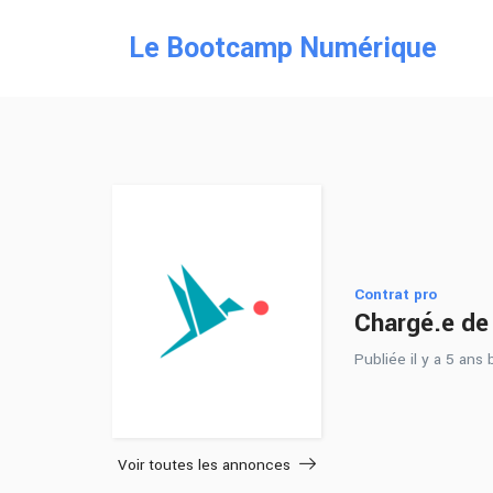
Le Bootcamp Numérique
Contrat pro
Chargé.e de 
Publiée il y a 5 ans
Voir toutes les annonces