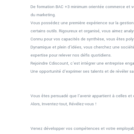
De formation BAC +3 minimum orientée commerce et v
du marketing.
Vous possédez une première expérience sur la gestion
certains outils. Rigoureux et organisé, vous aimez analys
Connu pour vos capacités de synthèse, vous êtes polyv
Dynamique et plein d’idées, vous cherchez une société
expertise pour relever nos défis quotidiens.
Rejoindre Cdiscount, c’est intégrer une entreprise enga
Une opportunité d’exprimer ses talents et de révéler sa 
Vous êtes persuadé que l’avenir appartient à celles et 
Alors, Inventez-tout, Révélez-vous !
Venez développer vos compétences et votre employabil