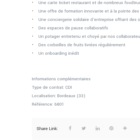
• Une carte ticket restaurant et de nombreux foodtru
• Une offre de formation innovante et à la pointe des
• Une conciergerie solidaire d’entreprise offrant des s
• Des espaces de pause collaboratifs
• Un potager entretenu et choyé par nos collaborateu
• Des corbeilles de fruits livrées régulièrement
• Un onboarding inédit
Informations complémentaires
Type de contrat: CDI
Localisation: Bordeaux (33)
Référence: 6801
Share Link: