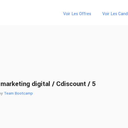
Voir Les Offres
Voir Les Cand
marketing digital / Cdiscount / 5
 by
Team Bootcamp