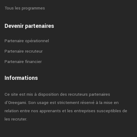
Tous les programmes
Devenir partenaires
Partenaire opérationnel
Partenaire recruteur
Partenaire financier
Informations
Ce site est mis à disposition des recruteurs partenaires
d’Oreegami. Son usage est strictement réservé à la mise en
relation entre nos apprenants et les entreprises susceptibles de
les recruter.