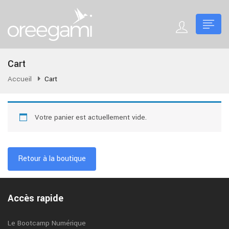
Cart
Accueil
Cart
Votre panier est actuellement vide.
Retour à la boutique
Accès rapide
Le Bootcamp Numérique