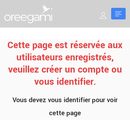
Cette page est réservée aux
utilisateurs enregistrés,
veuillez créer un compte ou
vous identifier.
Vous devez vous identifier pour voir
cette page