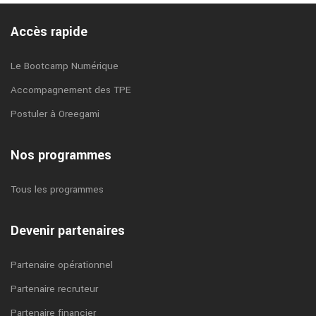
Accès rapide
Le Bootcamp Numérique
Accompagnement des TPE
Postuler à Oreegami
Nos programmes
Tous les programmes
Devenir partenaires
Partenaire opérationnel
Partenaire recruteur
Partenaire financier