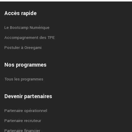
Accès rapide
Le Bootcamp Numérique
Accompagnement des TPE
Postuler à Oreegami
Nos programmes
Tous les programmes
Devenir partenaires
Partenaire opérationnel
Partenaire recruteur
Partenaire financier