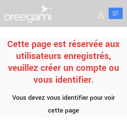
Cette page est réservée aux
utilisateurs enregistrés,
veuillez créer un compte ou
vous identifier.
Vous devez vous identifier pour voir
cette page