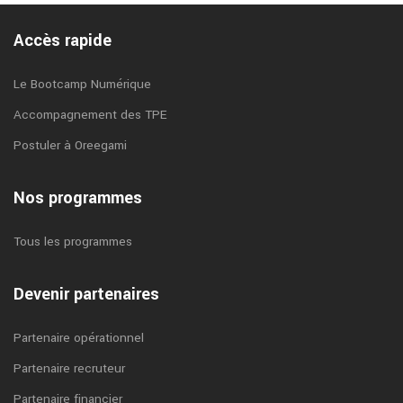
Accès rapide
Le Bootcamp Numérique
Accompagnement des TPE
Postuler à Oreegami
Nos programmes
Tous les programmes
Devenir partenaires
Partenaire opérationnel
Partenaire recruteur
Partenaire financier