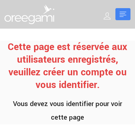
Cette page est réservée aux
utilisateurs enregistrés,
veuillez créer un compte ou
vous identifier.
Vous devez vous identifier pour voir
cette page