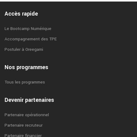
Accès rapide
Le Bootcamp Numérique
Accompagnement des TPE
Postuler à Oreegami
Nos programmes
Tous les programmes
Devenir partenaires
Partenaire opérationnel
Partenaire recruteur
Partenaire financier