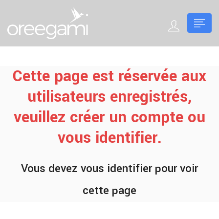
Cette page est réservée aux
utilisateurs enregistrés,
veuillez créer un compte ou
vous identifier.
Vous devez vous identifier pour voir
cette page