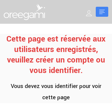
Cette page est réservée aux
utilisateurs enregistrés,
veuillez créer un compte ou
vous identifier.
Vous devez vous identifier pour voir
cette page