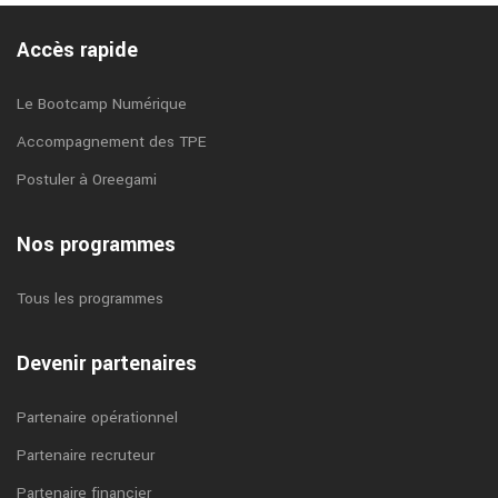
Accès rapide
Le Bootcamp Numérique
Accompagnement des TPE
Postuler à Oreegami
Nos programmes
Tous les programmes
Devenir partenaires
Partenaire opérationnel
Partenaire recruteur
Partenaire financier