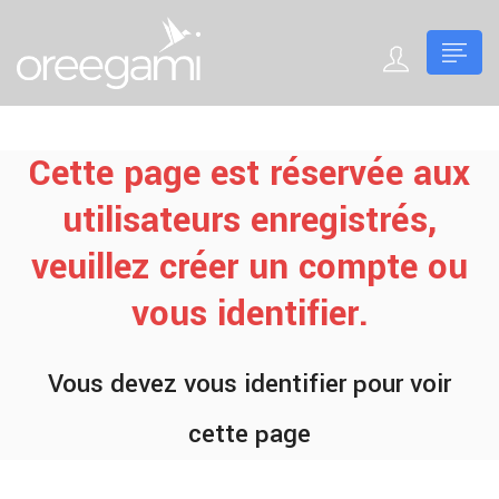
Cette page est réservée aux
utilisateurs enregistrés,
veuillez créer un compte ou
vous identifier.
Vous devez vous identifier pour voir
cette page