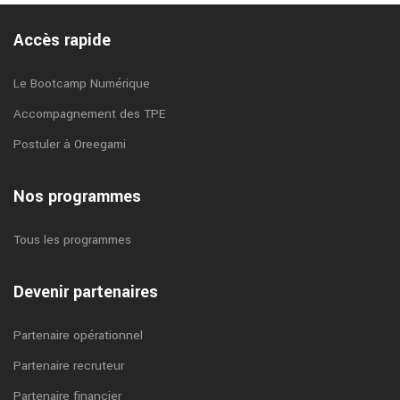
Accès rapide
Le Bootcamp Numérique
Accompagnement des TPE
Postuler à Oreegami
Nos programmes
Tous les programmes
Devenir partenaires
Partenaire opérationnel
Partenaire recruteur
Partenaire financier