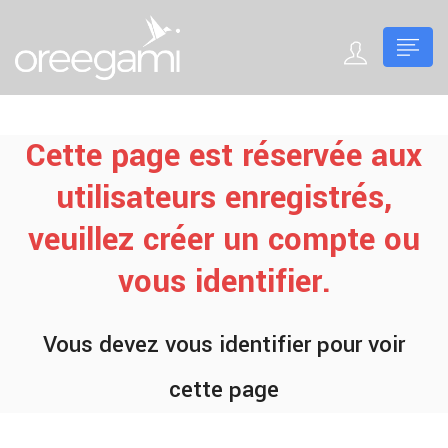
Cette page est réservée aux
utilisateurs enregistrés,
veuillez créer un compte ou
vous identifier.
Vous devez vous identifier pour voir
cette page