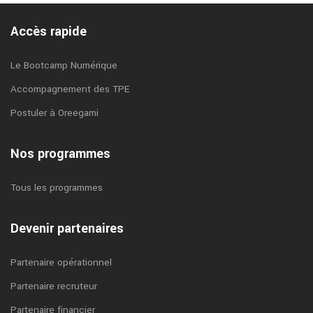
Accès rapide
Le Bootcamp Numérique
Accompagnement des TPE
Postuler à Oreegami
Nos programmes
Tous les programmes
Devenir partenaires
Partenaire opérationnel
Partenaire recruteur
Partenaire financier