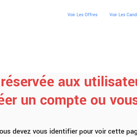
Voir Les Offres
Voir Les Cand
réservée aux utilisate
réer un compte ou vous 
ous devez vous identifier pour voir cette pa