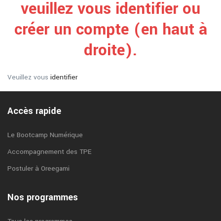
veuillez vous identifier ou
créer un compte (en haut à
droite).
Veuillez vous
identifier
Accès rapide
Le Bootcamp Numérique
Accompagnement des TPE
Postuler à Oreegami
Nos programmes