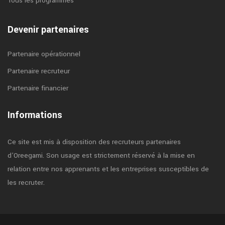
Tous les programmes
Devenir partenaires
Partenaire opérationnel
Partenaire recruteur
Partenaire financier
Informations
Ce site est mis à disposition des recruteurs partenaires
d’Oreegami. Son usage est strictement réservé à la mise en
relation entre nos apprenants et les entreprises susceptibles de
les recruter.