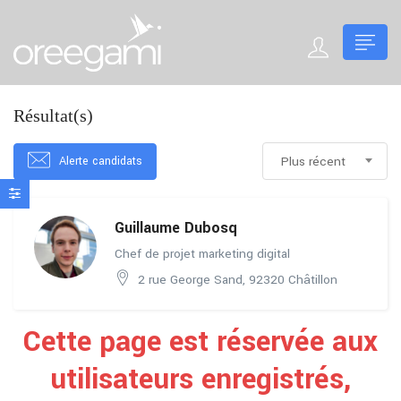
Résultat(s)
Alerte candidats
Plus récent
Guillaume Dubosq
Chef de projet marketing digital
2 rue George Sand, 92320 Châtillon
Cette page est réservée aux
utilisateurs enregistrés,