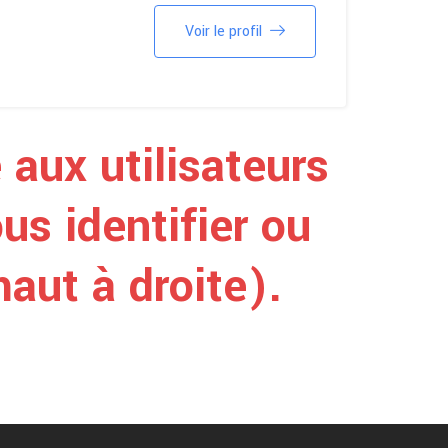
Voir le profil
 aux utilisateurs
us identifier ou
aut à droite).