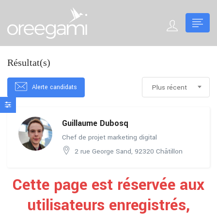
Résultat(s)
Alerte candidats
Plus récent
Guillaume Dubosq
Chef de projet marketing digital
2 rue George Sand, 92320 Châtillon
Cette page est réservée aux
utilisateurs enregistrés,