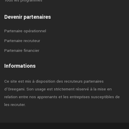
Tous les programmes
Devenir partenaires
Partenaire opérationnel
Partenaire recruteur
Partenaire financier
Informations
Ce site est mis à disposition des recruteurs partenaires
d’Oreegami. Son usage est strictement réservé à la mise en
relation entre nos apprenants et les entreprises susceptibles de
les recruter.