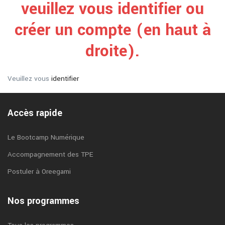
veuillez vous identifier ou
créer un compte (en haut à
droite).
Veuillez vous
identifier
Accès rapide
Le Bootcamp Numérique
Accompagnement des TPE
Postuler à Oreegami
Nos programmes