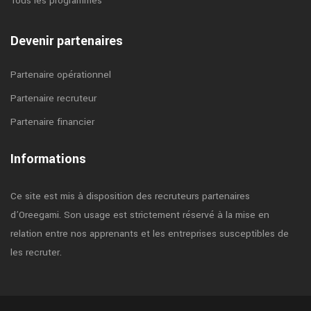
Tous les programmes
Devenir partenaires
Partenaire opérationnel
Partenaire recruteur
Partenaire financier
Informations
Ce site est mis à disposition des recruteurs partenaires
d’Oreegami. Son usage est strictement réservé à la mise en
relation entre nos apprenants et les entreprises susceptibles de
les recruter.