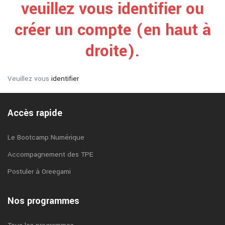
veuillez vous identifier ou
créer un compte (en haut à
droite).
Veuillez vous
identifier
Accès rapide
Le Bootcamp Numérique
Accompagnement des TPE
Postuler à Oreegami
Nos programmes