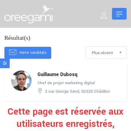
Résultat(s)
Alerte candidats
Plus récent
Guillaume Dubosq
Chef de projet marketing digital
2 rue George Sand, 92320 Châtillon
Cette page est réservée aux
utilisateurs enregistrés,