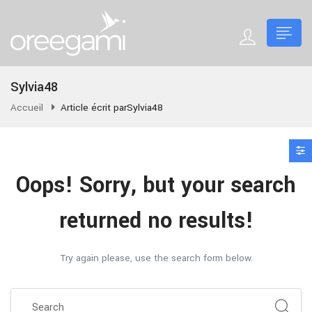
Sylvia48
Accueil
Article écrit parSylvia48
Oops!
Sorry, but your search
returned no results!
Try again please, use the search form below.