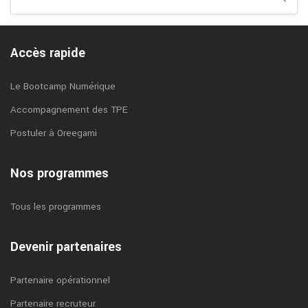
Accès rapide
Le Bootcamp Numérique
Accompagnement des TPE
Postuler à Oreegami
Nos programmes
Tous les programmes
Devenir partenaires
Partenaire opérationnel
Partenaire recruteur