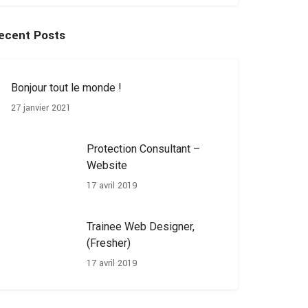
ecent Posts
Bonjour tout le monde !
27 janvier 2021
Protection Consultant –
Website
17 avril 2019
Trainee Web Designer,
(Fresher)
17 avril 2019