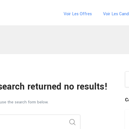
Voir Les Offres
Voir Les Cand
search returned no results!
C
 use the search form below.