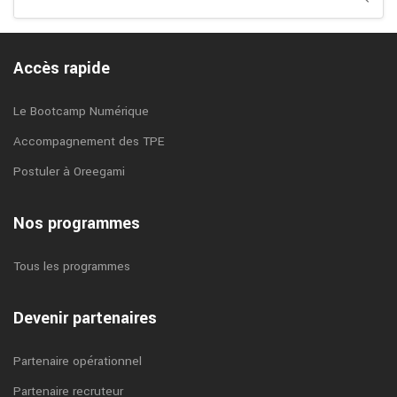
Accès rapide
Le Bootcamp Numérique
Accompagnement des TPE
Postuler à Oreegami
Nos programmes
Tous les programmes
Devenir partenaires
Partenaire opérationnel
Partenaire recruteur