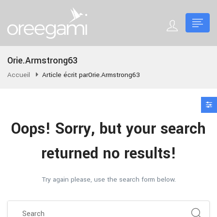
Orie.Armstrong63
Accueil
Article écrit parOrie.Armstrong63
Oops!
Sorry, but your search
returned no results!
Try again please, use the search form below.