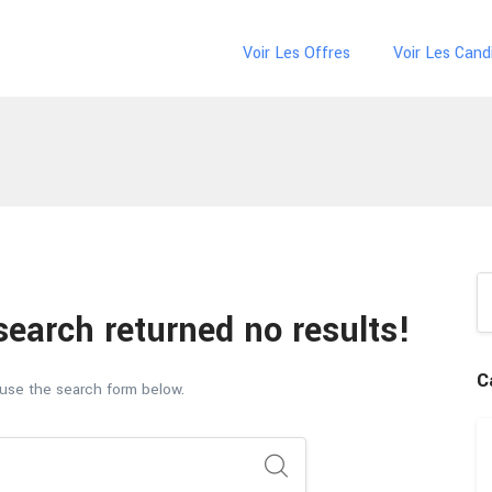
Voir Les Offres
Voir Les Cand
search returned no results!
C
 use the search form below.