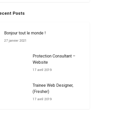
ecent Posts
Bonjour tout le monde !
27 janvier 2021
Protection Consultant –
Website
17 avril 2019
Trainee Web Designer,
(Fresher)
17 avril 2019