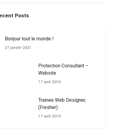
ecent Posts
Bonjour tout le monde !
27 janvier 2021
Protection Consultant –
Website
17 avril 2019
Trainee Web Designer,
(Fresher)
17 avril 2019