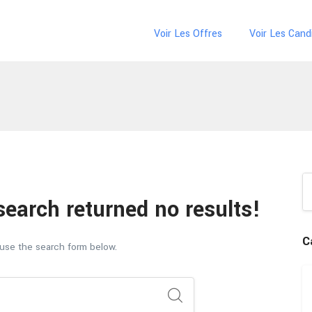
Voir Les Offres
Voir Les Cand
search returned no results!
C
 use the search form below.