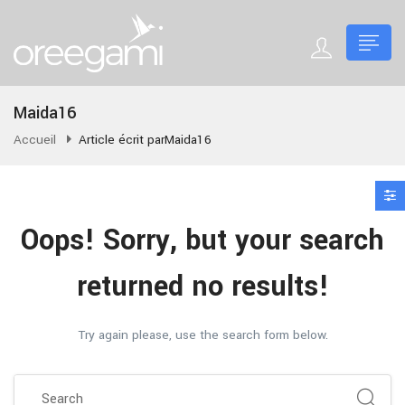
Maida16
Accueil
Article écrit parMaida16
Oops!
Sorry, but your search
returned no results!
Try again please, use the search form below.