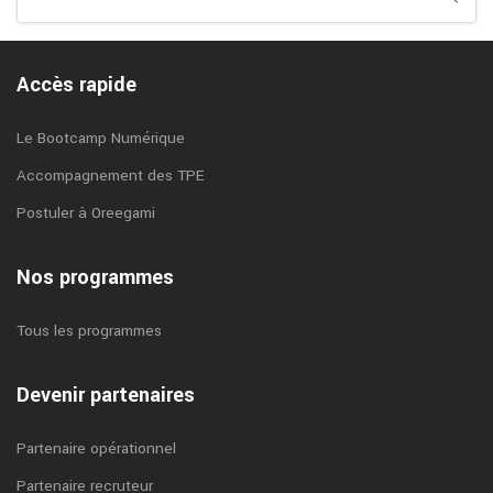
Accès rapide
Le Bootcamp Numérique
Accompagnement des TPE
Postuler à Oreegami
Nos programmes
Tous les programmes
Devenir partenaires
Partenaire opérationnel
Partenaire recruteur