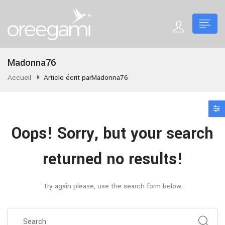
Madonna76
Accueil
Article écrit parMadonna76
Oops!
Sorry, but your search
returned no results!
Try again please, use the search form below.