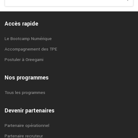
Accès rapide
Le Bootcamp Numérique
Accompagnement des TPE
Postuler à Oreegami
Nos programmes
Tous les programmes
Devenir partenaires
Partenaire opérationnel
Partenaire recruteur