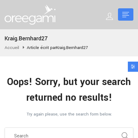
Kraig.Bernhard27
Accueil
Article écrit parKraig.Bernhard27
Oops!
Sorry, but your search
returned no results!
Try again please, use the search form below.