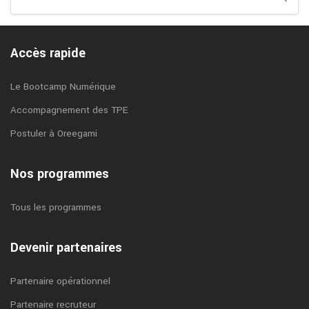
Accès rapide
Le Bootcamp Numérique
Accompagnement des TPE
Postuler à Oreegami
Nos programmes
Tous les programmes
Devenir partenaires
Partenaire opérationnel
Partenaire recruteur