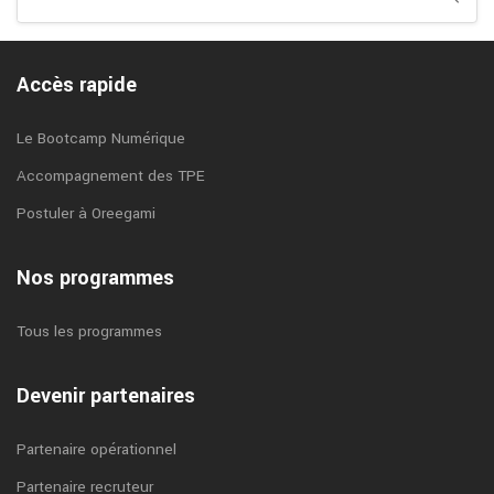
Accès rapide
Le Bootcamp Numérique
Accompagnement des TPE
Postuler à Oreegami
Nos programmes
Tous les programmes
Devenir partenaires
Partenaire opérationnel
Partenaire recruteur