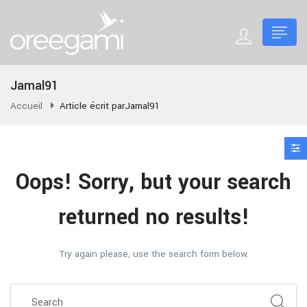
Jamal91
Accueil
Article écrit parJamal91
Oops!
Sorry, but your search
returned no results!
Try again please, use the search form below.